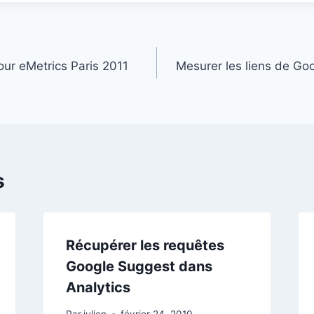
ur eMetrics Paris 2011
Mesurer les liens de Go
s
Récupérer les requêtes
Google Suggest dans
Analytics