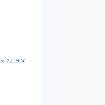
rdi 7 à 18h30