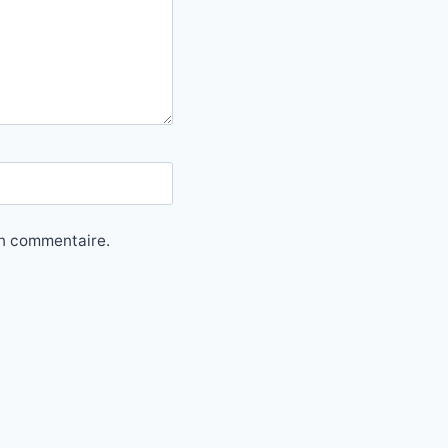
in commentaire.