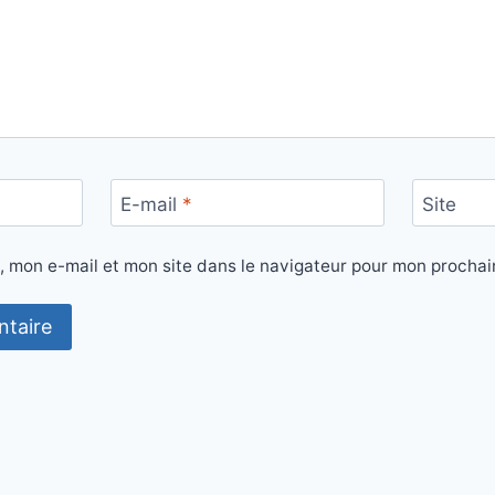
E-mail
*
Site
, mon e-mail et mon site dans le navigateur pour mon procha