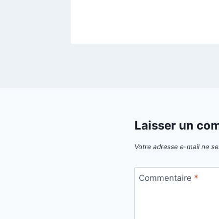
Laisser un co
Votre adresse e-mail ne se
Commentaire
*