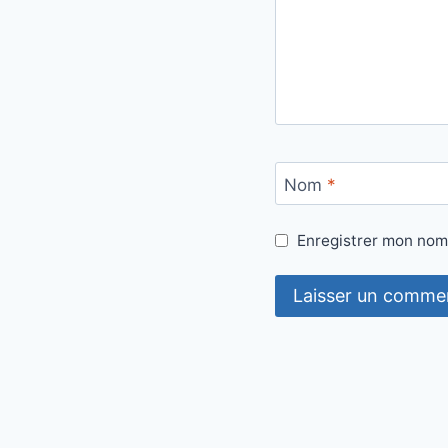
Nom
*
Enregistrer mon nom