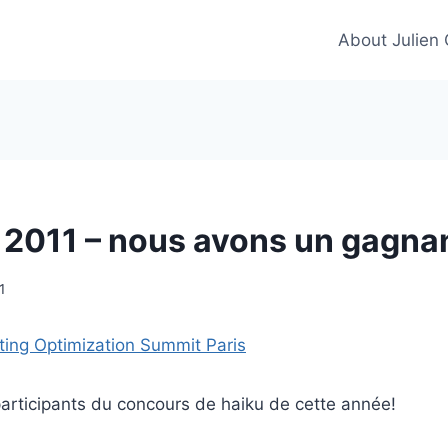
About Julien
 2011 – nous avons un gagna
1
participants du concours de haiku de cette année!